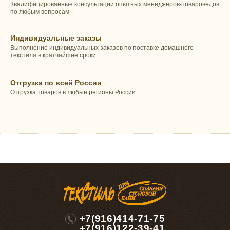
Квалифицированные консультации опытных менеджеров-товароведов
по любым вопросам
Индивидуальные заказы
Выполнение индивидуальных заказов по поставке домашнего
текстиля в кратчайшие сроки
Отгрузка по всей России
Отгрузка товаров в любые регионы России
+7(916)414-71-75
+7(916)122-39-41