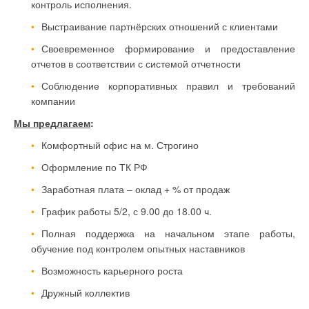
контроль исполнения.
Выстраивание партнёрских отношений с клиентами
Своевременное формирование и предоставление
отчетов в соответствии с системой отчетности
Соблюдение корпоративных правил и требований
компании
Мы предлагаем
:
Комфортный офис на м. Строгино
Оформление по ТК РФ
Заработная плата – оклад + % от продаж
График работы 5/2, с 9.00 до 18.00 ч.
Полная поддержка на начальном этапе работы,
обучение под контролем опытных наставников
Возможность карьерного роста
Дружный коллектив