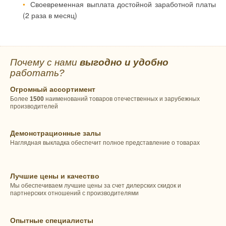
Своевременная выплата достойной заработной платы
(2 раза в месяц)
Почему с нами
выгодно и удобно
работать?
Огромный ассортимент
Более
1500
наименований товаров отечественных и зарубежных
производителей
Демонстрационные залы
Наглядная выкладка обеспечит полное представление о товарах
Лучшие цены и качество
Мы обеспечиваем лучшие цены за счет дилерских скидок и
партнерских отношений с производителями
Опытные специалисты