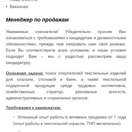
Вакансии
Менеджер по продажам
Уважаемые соискатели! Убедительно просим Вас
ознакомиться с требованиями к кандидатам и должностными
обязанностями, прежде чем направить нам своё резюме.
Если Вы соответствуете всем условиям, и наши условия
подходят Вам – мы с радостью рассмотрим вашу
кандидатуру.
Основная задача:
поиск покупателей текстильных изделий
для спальни, столовой и бани, а также текстильной
подарочной продукции среди трудовых коллективов,
хозяйственных структур, рекламных агентств,
административных и социальных органов.
Требования к кандидатам:
Успешный опыт работы в активных продажах от 1 года
(опыт работы в текстильной отрасли, ТНП желательно)