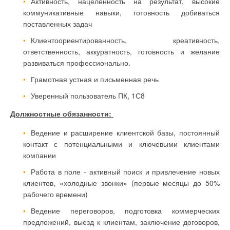
Активность, нацеленность на результат, высокие
коммуникативные навыки, готовность добиваться
поставленных задач
Клиентоориентированность, креативность,
ответственность, аккуратность, готовность и желание
развиваться профессионально.
Грамотная устная и письменная речь
Уверенный пользователь ПК, 1С8
Должностные обязанности:
Ведение и расширение клиентской базы, постоянный
контакт с потенциальными и ключевыми клиентами
компании
Работа в поле - активный поиск и привлечение новых
клиентов, «холодные звонки» (первые месяцы до 50%
рабочего времени)
Ведение переговоров, подготовка коммерческих
предложений, выезд к клиентам, заключение договоров,