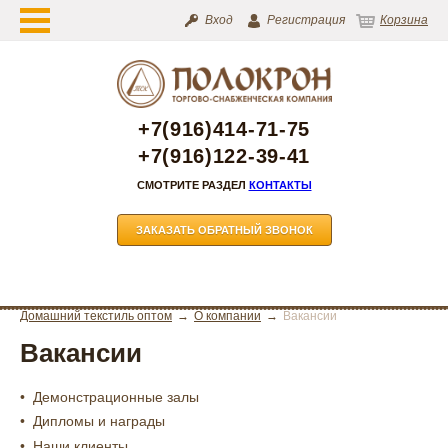
Вход
Регистрация
Корзина
+7(916)414-71-75
+7(916)122-39-41
СМОТРИТЕ РАЗДЕЛ
КОНТАКТЫ
ЗАКАЗАТЬ ОБРАТНЫЙ ЗВОНОК
Домашний текстиль оптом
О компании
Вакансии
Вакансии
Демонстрационные залы
Дипломы и награды
Наши клиенты