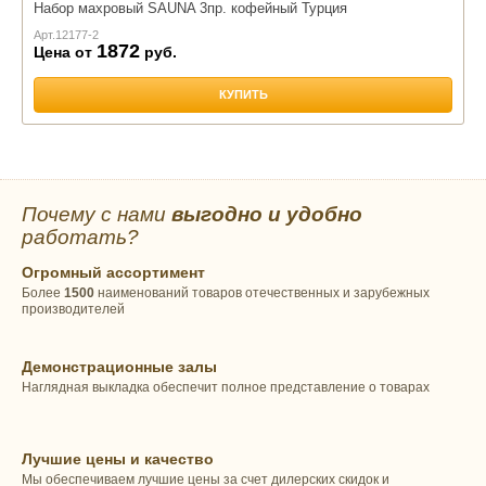
Набор махровый SAUNA 3пр. кофейный Турция
Арт.
12177-2
1872
Цена от
руб.
КУПИТЬ
Почему с нами
выгодно и удобно
работать?
Огромный ассортимент
Более
1500
наименований товаров отечественных и зарубежных
производителей
Демонстрационные залы
Наглядная выкладка обеспечит полное представление о товарах
Лучшие цены и качество
Мы обеспечиваем лучшие цены за счет дилерских скидок и