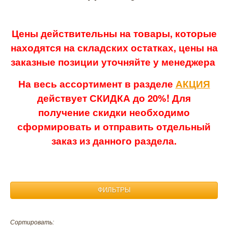
Цены действительны на товары, которые
находятся на складских остатках, цены на
заказные позиции уточняйте у менеджера
На весь ассортимент в разделе
АКЦИЯ
действует СКИДКА до 20%! Для
получение скидки необходимо
сформировать и отправить отдельный
заказ из данного раздела.
ФИЛЬТРЫ
Материал:
Сортировать: