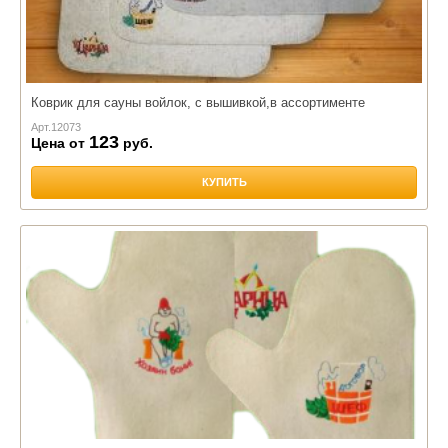
Коврик для сауны войлок, с вышивкой,в ассортименте
Арт.
12073
123
Цена от
руб.
КУПИТЬ