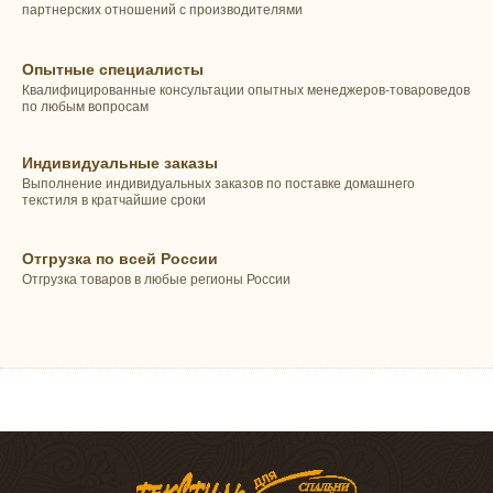
партнерских отношений с производителями
Опытные специалисты
Квалифицированные консультации опытных менеджеров-товароведов
по любым вопросам
Индивидуальные заказы
Выполнение индивидуальных заказов по поставке домашнего
текстиля в кратчайшие сроки
Отгрузка по всей России
Отгрузка товаров в любые регионы России