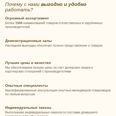
Почему с нами
выгодно и удобно
работать?
Огромный ассортимент
Более
1500
наименований товаров отечественных и зарубежных
производителей
Демонстрационные залы
Наглядная выкладка обеспечит полное представление о товарах
Лучшие цены и качество
Мы обеспечиваем лучшие цены за счет дилерских скидок и
партнерских отношений с производителями
Опытные специалисты
Квалифицированные консультации опытных менеджеров-товароведов
по любым вопросам
Индивидуальные заказы
Выполнение индивидуальных заказов по поставке домашнего