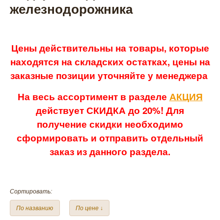
железнодорожника
Цены действительны на товары, которые
находятся на складских остатках, цены на
заказные позиции уточняйте у менеджера
На весь ассортимент в разделе
АКЦИЯ
действует СКИДКА до 20%! Для
получение скидки необходимо
сформировать и отправить отдельный
заказ из данного раздела.
Сортировать:
По названию
По цене ↓