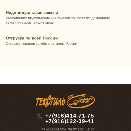
Индивидуальные заказы
Выполнение индивидуальных заказов по поставке домашнего
текстиля в кратчайшие сроки
Отгрузка по всей России
Отгрузка товаров в любые регионы России
+7(916)414-71-75
+7(916)122-39-41
РЕЖИМ РАБОТЫ:
ПН-ПТ 8:00 - 18.00