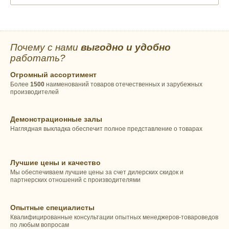
Почему с нами
выгодно и удобно
работать?
Огромный ассортимент
Более
1500
наименований товаров отечественных и зарубежных
производителей
Демонстрационные залы
Наглядная выкладка обеспечит полное представление о товарах
Лучшие цены и качество
Мы обеспечиваем лучшие цены за счет дилерских скидок и
партнерских отношений с производителями
Опытные специалисты
Квалифицированные консультации опытных менеджеров-товароведов
по любым вопросам