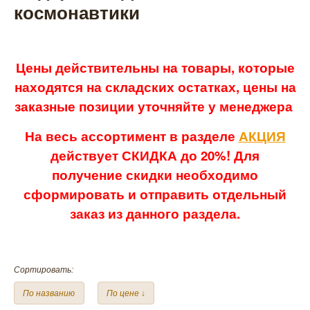
космонавтики
Цены действительны на товары, которые
находятся на складских остатках, цены на
заказные позиции уточняйте у менеджера
На весь ассортимент в разделе
АКЦИЯ
действует СКИДКА до 20%! Для
получение скидки необходимо
сформировать и отправить отдельный
заказ из данного раздела.
Сортировать:
По названию
По цене ↓