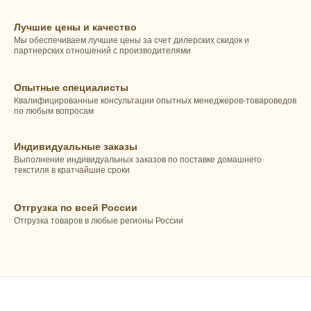
Лучшие цены и качество
Мы обеспечиваем лучшие цены за счет дилерских скидок и
партнерских отношений с производителями
Опытные специалисты
Квалифицированные консультации опытных менеджеров-товароведов
по любым вопросам
Индивидуальные заказы
Выполнение индивидуальных заказов по поставке домашнего
текстиля в кратчайшие сроки
Отгрузка по всей России
Отгрузка товаров в любые регионы России