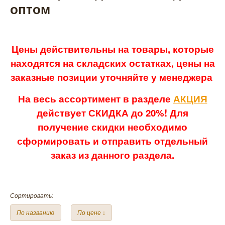
оптом
Цены действительны на товары, которые
находятся на складских остатках, цены на
заказные позиции уточняйте у менеджера
На весь ассортимент в разделе
АКЦИЯ
действует СКИДКА до 20%! Для
получение скидки необходимо
сформировать и отправить отдельный
заказ из данного раздела.
Сортировать:
По названию
По цене ↓