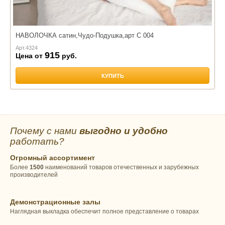
НАВОЛОЧКА сатин,Чудо-Подушка,арт С 004
Арт.
4324
915
Цена от
руб.
КУПИТЬ
Почему с нами
выгодно и удобно
работать?
Огромный ассортимент
Более
1500
наименований товаров отечественных и зарубежных
производителей
Демонстрационные залы
Наглядная выкладка обеспечит полное представление о товарах