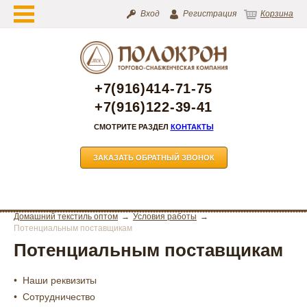
Вход
Регистрация
Корзина
+7(916)414-71-75
+7(916)122-39-41
СМОТРИТЕ РАЗДЕЛ
КОНТАКТЫ
ЗАКАЗАТЬ ОБРАТНЫЙ ЗВОНОК
Домашний текстиль оптом
Условия работы
Потенциальным поставщикам
Потенциальным поставщикам
Наши реквизиты
Сотрудничество