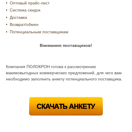
Оптовый прайс-лист
Система скидок
Доставка
Возврат/обмен
Потенциальным поставщикам
Вниманию поставщиков!
Компания ПОЛОКРОН готова к рассмотрению
взаимовыгодных коммерческих предложений, для чего вам
необходимо заполнить анкету потенциального поставщика.