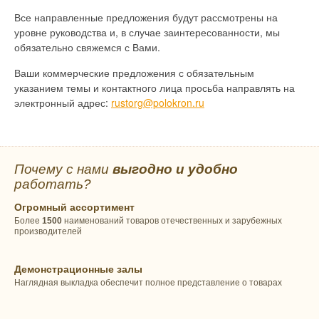
Все направленные предложения будут рассмотрены на
уровне руководства и, в случае заинтересованности, мы
обязательно свяжемся с Вами.
Ваши коммерческие предложения с обязательным
указанием темы и контактного лица просьба направлять на
электронный адрес:
rustorg@polokron.ru
Почему с нами
выгодно и удобно
работать?
Огромный ассортимент
Более
1500
наименований товаров отечественных и зарубежных
производителей
Демонстрационные залы
Наглядная выкладка обеспечит полное представление о товарах