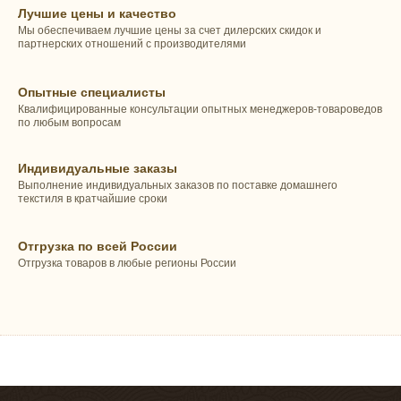
Лучшие цены и качество
Мы обеспечиваем лучшие цены за счет дилерских скидок и
партнерских отношений с производителями
Опытные специалисты
Квалифицированные консультации опытных менеджеров-товароведов
по любым вопросам
Индивидуальные заказы
Выполнение индивидуальных заказов по поставке домашнего
текстиля в кратчайшие сроки
Отгрузка по всей России
Отгрузка товаров в любые регионы России