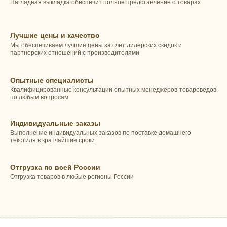
Наглядная выкладка обеспечит полное представление о товарах
Лучшие цены и качество
Мы обеспечиваем лучшие цены за счет дилерских скидок и
партнерских отношений с производителями
Опытные специалисты
Квалифицированные консультации опытных менеджеров-товароведов
по любым вопросам
Индивидуальные заказы
Выполнение индивидуальных заказов по поставке домашнего
текстиля в кратчайшие сроки
Отгрузка по всей России
Отгрузка товаров в любые регионы России