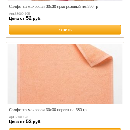
Салфетка махровая 30х30 ярко-розовый пл.380 гр
Арт.
63000-105
52
Цена от
руб.
КУПИТЬ
Салфетка махровая 30х30 персик пл.380 гр
Арт.
63000-28
52
Цена от
руб.