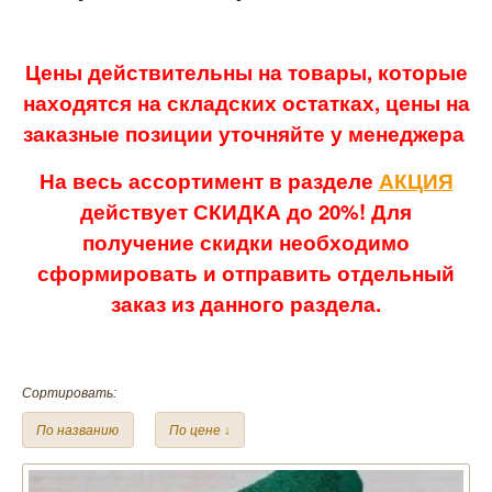
Цены действительны на товары, которые
находятся на складских остатках, цены на
заказные позиции уточняйте у менеджера
На весь ассортимент в разделе
АКЦИЯ
действует СКИДКА до 20%! Для
получение скидки необходимо
сформировать и отправить отдельный
заказ из данного раздела.
Сортировать:
По названию
По цене ↓