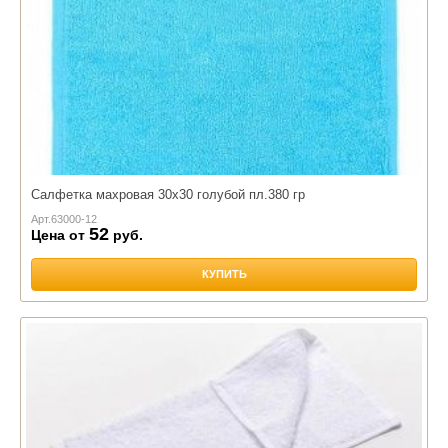
Салфетка махровая 30х30 голубой пл.380 гр
Арт.
63000-12
52
Цена от
руб.
КУПИТЬ