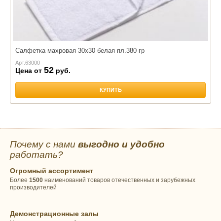
Салфетка махровая 30х30 белая пл.380 гр
Арт.
63000
52
Цена от
руб.
КУПИТЬ
Почему с нами
выгодно и удобно
работать?
Огромный ассортимент
Более
1500
наименований товаров отечественных и зарубежных
производителей
Демонстрационные залы