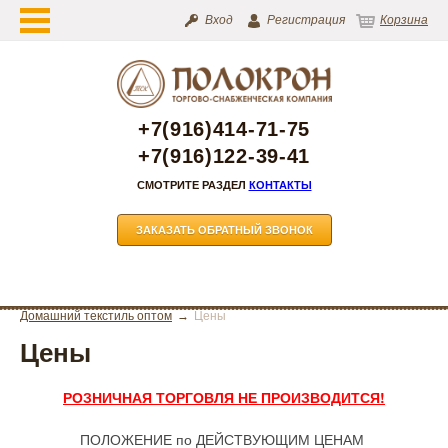
Вход
Регистрация
Корзина
+7(916)414-71-75
+7(916)122-39-41
СМОТРИТЕ РАЗДЕЛ
КОНТАКТЫ
ЗАКАЗАТЬ ОБРАТНЫЙ ЗВОНОК
Домашний текстиль оптом
Цены
Цены
РОЗНИЧНАЯ ТОРГОВЛЯ НЕ ПРОИЗВОДИТСЯ!
ПОЛОЖЕНИЕ по ДЕЙСТВУЮЩИМ ЦЕНАМ