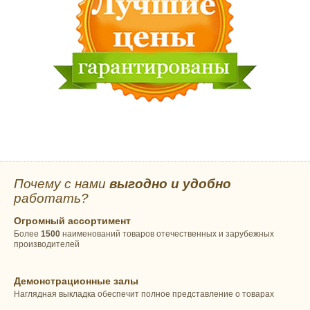
Почему с нами
выгодно и удобно
работать?
Огромный ассортимент
Более
1500
наименований товаров отечественных и зарубежных
производителей
Демонстрационные залы
Наглядная выкладка обеспечит полное представление о товарах