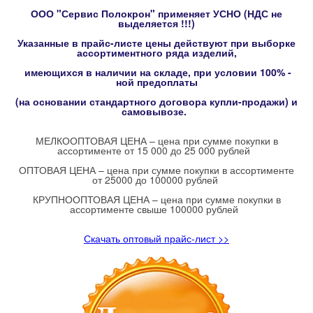
ООО "Сервис Полокрон" применяет УСНО (НДС не
выделяется !!!)
Указанные в прайс-листе цены действуют при выборке
ассортиментного ряда изделий,
имеющихся в наличии на складе, при условии 100% -
ной предоплаты
(на основании стандартного договора купли-продажи) и
самовывозе.
МЕЛКООПТОВАЯ ЦЕНА – цена при сумме покупки в
ассортименте от 15 000 до 25 000 рублей
ОПТОВАЯ ЦЕНА – цена при сумме покупки в ассортименте
от 25000 до 100000 рублей
КРУПНООПТОВАЯ ЦЕНА – цена при сумме покупки в
ассортименте свыше 100000 рублей
Скачать оптовый прайс-лист >>