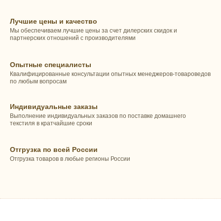
Лучшие цены и качество
Мы обеспечиваем лучшие цены за счет дилерских скидок и
партнерских отношений с производителями
Опытные специалисты
Квалифицированные консультации опытных менеджеров-товароведов
по любым вопросам
Индивидуальные заказы
Выполнение индивидуальных заказов по поставке домашнего
текстиля в кратчайшие сроки
Отгрузка по всей России
Отгрузка товаров в любые регионы России