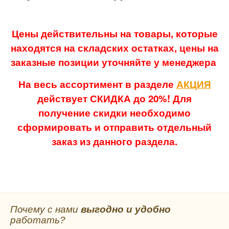
Цены действительны на товары, которые
находятся на складских остатках, цены на
заказные позиции уточняйте у менеджера
На весь ассортимент в разделе
АКЦИЯ
действует СКИДКА до 20%! Для
получение скидки необходимо
сформировать и отправить отдельный
заказ из данного раздела.
Почему с нами
выгодно и удобно
работать?