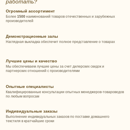
работать?
Огромный ассортимент
Более
1500
наименований товаров отечественных и зарубежных
производителей
Демонстрационные залы
Наглядная выкладка обеспечит полное представление о товарах
Лучшие цены и качество
Мы обеспечиваем лучшие цены за счет дилерских скидок и
партнерских отношений с производителями
Опытные специалисты
Квалифицированные консультации опытных менеджеров-товароведов
по любым вопросам
Индивидуальные заказы
Выполнение индивидуальных заказов по поставке домашнего
текстиля в кратчайшие сроки