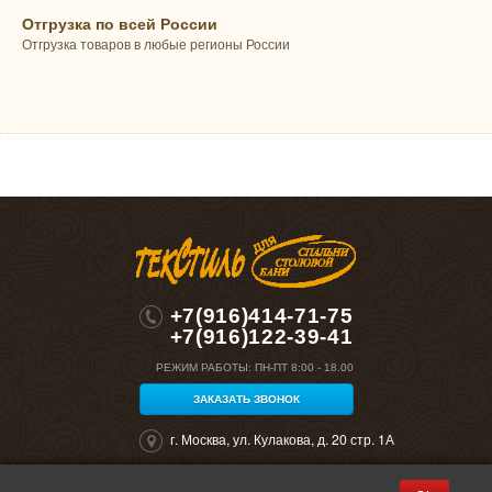
Отгрузка по всей России
Отгрузка товаров в любые регионы России
+7(916)414-71-75
+7(916)122-39-41
РЕЖИМ РАБОТЫ:
ПН-ПТ 8:00 - 18.00
ЗАКАЗАТЬ ЗВОНОК
г. Москва, ул. Кулакова, д. 20 стр. 1А