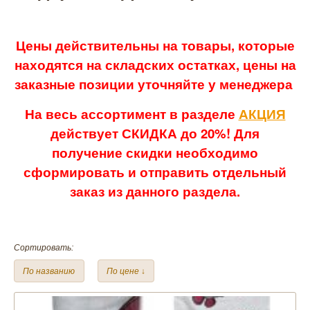
Цены действительны на товары, которые
находятся на складских остатках, цены на
заказные позиции уточняйте у менеджера
На весь ассортимент в разделе
АКЦИЯ
действует СКИДКА до 20%! Для
получение скидки необходимо
сформировать и отправить отдельный
заказ из данного раздела.
Сортировать:
По названию
По цене ↓