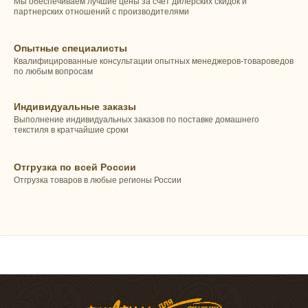
Мы обеспечиваем лучшие цены за счет дилерских скидок и
партнерских отношений с производителями
Опытные специалисты
Квалифицированные консультации опытных менеджеров-товароведов
по любым вопросам
Индивидуальные заказы
Выполнение индивидуальных заказов по поставке домашнего
текстиля в кратчайшие сроки
Отгрузка по всей России
Отгрузка товаров в любые регионы России