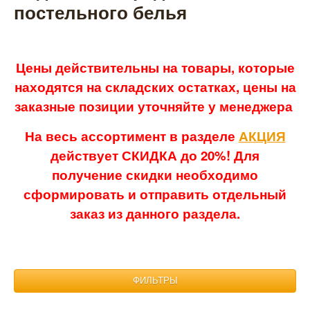
постельного белья
Цены действительны на товары, которые
находятся на складских остатках, цены на
заказные позиции уточняйте у менеджера
На весь ассортимент в разделе
АКЦИЯ
действует СКИДКА до 20%! Для
получение скидки необходимо
сформировать и отправить отдельный
заказ из данного раздела.
ФИЛЬТРЫ