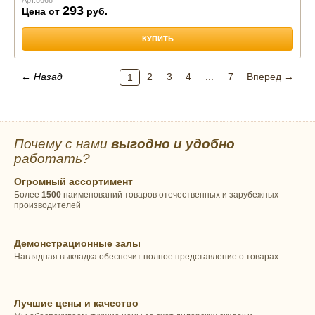
293
Цена от
руб.
КУПИТЬ
← Назад
2
3
4
...
7
Вперед →
1
Почему с нами
выгодно и удобно
работать?
Огромный ассортимент
Более
1500
наименований товаров отечественных и зарубежных
производителей
Демонстрационные залы
Наглядная выкладка обеспечит полное представление о товарах
Лучшие цены и качество