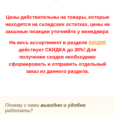
Цены действительны на товары, которые
находятся на складских остатках, цены на
заказные позиции уточняйте у менеджера
На весь ассортимент в разделе
АКЦИЯ
действует СКИДКА до 20%! Для
получение скидки необходимо
сформировать и отправить отдельный
заказ из данного раздела.
Почему с нами
выгодно и удобно
работать?