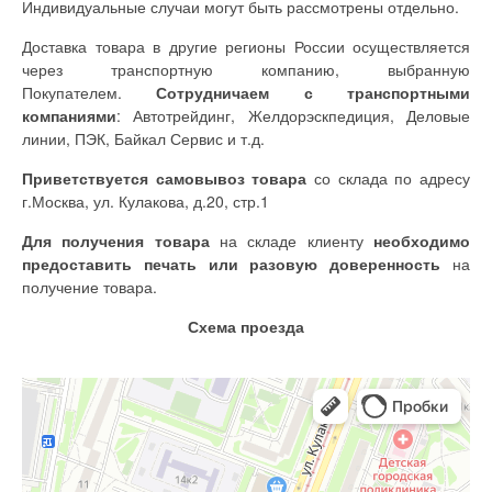
Индивидуальные случаи могут быть рассмотрены отдельно.
Доставка товара в другие регионы России осуществляется
через транспортную компанию, выбранную
Покупателем.
Сотрудничаем с транспортными
компаниями
: Автотрейдинг, Желдорэскпедиция, Деловые
линии, ПЭК, Байкал Сервис и т.д.
Приветствуется самовывоз товара
со склада по адресу
г.Москва, ул. Кулакова, д.20, стр.1
Для получения товара
на складе клиенту
необходимо
предоставить печать или разовую доверенность
на
получение товара.
Схема проезда