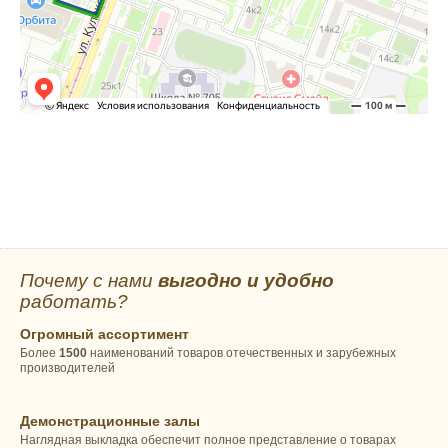
Почему с нами
выгодно и удобно
работать?
Огромный ассортимент
Более
1500
наименований товаров отечественных и зарубежных
производителей
Демонстрационные залы
Наглядная выкладка обеспечит полное представление о товарах