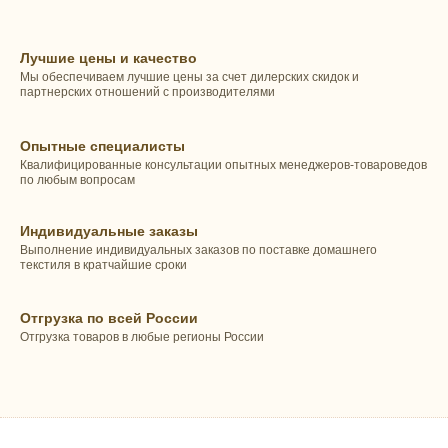
Лучшие цены и качество
Мы обеспечиваем лучшие цены за счет дилерских скидок и
партнерских отношений с производителями
Опытные специалисты
Квалифицированные консультации опытных менеджеров-товароведов
по любым вопросам
Индивидуальные заказы
Выполнение индивидуальных заказов по поставке домашнего
текстиля в кратчайшие сроки
Отгрузка по всей России
Отгрузка товаров в любые регионы России