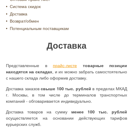
Система скидок
Доставка
Возврат/обмен
Потенциальным поставщикам
Доставка
Представленные в
прайс-листе
товарные позиции
находятся на складах
, и их можно забрать самостоятельно
с нашего склада либо оформив доставку.
Доставка заказов
свыше 100 тыс. рублей
в пределах МКАД
г. Москвы, в том числе до терминалов транспортных
компаний - обговаривается индивидуально.
Доставка товаров на сумму
менее 100 тыс. рублей
осуществляется на основании действующих тарифов
курьерских служб.