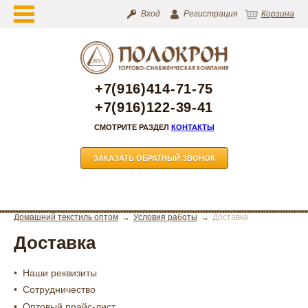
Вход
Регистрация
Корзина
+7(916)414-71-75
+7(916)122-39-41
СМОТРИТЕ РАЗДЕЛ
КОНТАКТЫ
ЗАКАЗАТЬ ОБРАТНЫЙ ЗВОНОК
Домашний текстиль оптом
Условия работы
Доставка
Доставка
Наши реквизиты
Сотрудничество
Оптовый прайс-лист