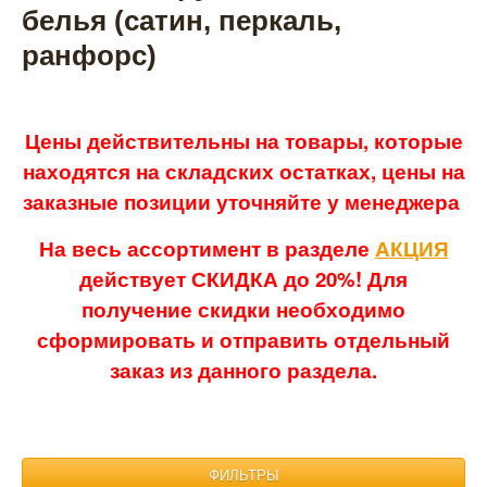
белья (сатин, перкаль,
ранфорс)
Цены действительны на товары, которые
находятся на складских остатках, цены на
заказные позиции уточняйте у менеджера
На весь ассортимент в разделе
АКЦИЯ
действует СКИДКА до 20%! Для
получение скидки необходимо
сформировать и отправить отдельный
заказ из данного раздела.
ФИЛЬТРЫ