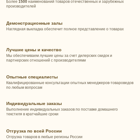
Более
1500
наименований товаров отечественных и зарубежных
производителей
Демонстрационные залы
Наглядная выкладка обеспечит полное представление о товарах
Лучшие цены и качество
Мы обеспечиваем лучшие цены за счет дилерских скидок и
партнерских отношений с производителями
Опытные специалисты
Квалифицированные консультации опытных менеджеров-товароведов
по любым вопросам
Индивидуальные заказы
Выполнение индивидуальных заказов по поставке домашнего
текстиля в кратчайшие сроки
Отгрузка по всей России
Отгрузка товаров в любые регионы России