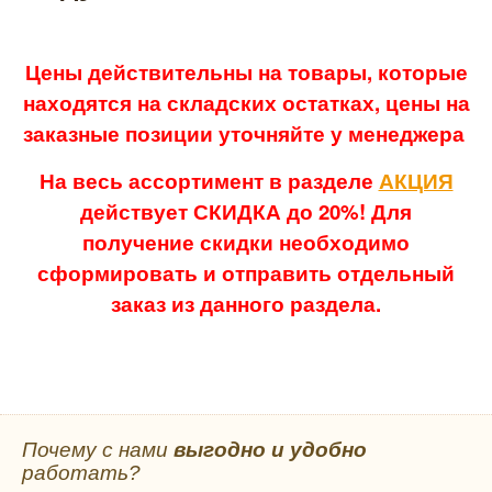
Цены действительны на товары, которые
находятся на складских остатках, цены на
заказные позиции уточняйте у менеджера
На весь ассортимент в разделе
АКЦИЯ
действует СКИДКА до 20%! Для
получение скидки необходимо
сформировать и отправить отдельный
заказ из данного раздела.
Почему с нами
выгодно и удобно
работать?