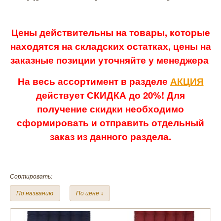
Цены действительны на товары, которые
находятся на складских остатках, цены на
заказные позиции уточняйте у менеджера
На весь ассортимент в разделе
АКЦИЯ
действует СКИДКА до 20%! Для
получение скидки необходимо
сформировать и отправить отдельный
заказ из данного раздела.
Сортировать:
По названию
По цене ↓