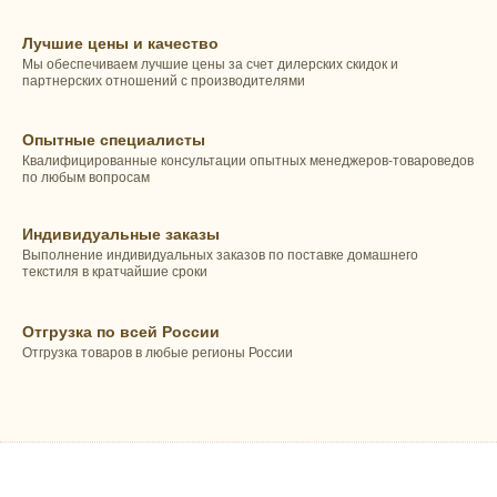
Лучшие цены и качество
Мы обеспечиваем лучшие цены за счет дилерских скидок и
партнерских отношений с производителями
Опытные специалисты
Квалифицированные консультации опытных менеджеров-товароведов
по любым вопросам
Индивидуальные заказы
Выполнение индивидуальных заказов по поставке домашнего
текстиля в кратчайшие сроки
Отгрузка по всей России
Отгрузка товаров в любые регионы России