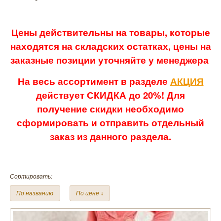
Цены действительны на товары, которые
находятся на складских остатках, цены на
заказные позиции уточняйте у менеджера
На весь ассортимент в разделе
АКЦИЯ
действует СКИДКА до 20%! Для
получение скидки необходимо
сформировать и отправить отдельный
заказ из данного раздела.
Сортировать:
По названию
По цене ↓