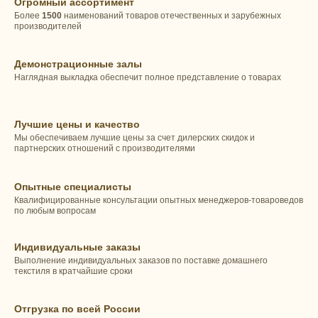
Огромный ассортимент
Более
1500
наименований товаров отечественных и зарубежных
производителей
Демонстрационные залы
Наглядная выкладка обеспечит полное представление о товарах
Лучшие цены и качество
Мы обеспечиваем лучшие цены за счет дилерских скидок и
партнерских отношений с производителями
Опытные специалисты
Квалифицированные консультации опытных менеджеров-товароведов
по любым вопросам
Индивидуальные заказы
Выполнение индивидуальных заказов по поставке домашнего
текстиля в кратчайшие сроки
Отгрузка по всей России