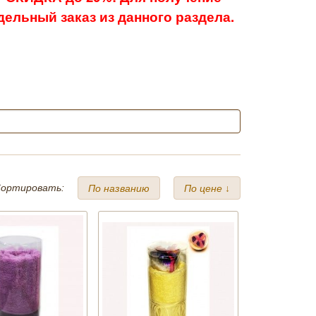
ельный заказ из данного раздела.
ортировать:
По названию
По цене ↓