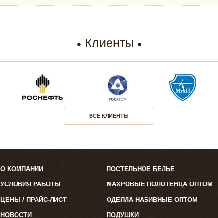
Клиенты
ВСЕ КЛИЕНТЫ
О КОМПАНИИ
ПОСТЕЛЬНОЕ БЕЛЬЕ
УСЛОВИЯ РАБОТЫ
МАХРОВЫЕ ПОЛОТЕНЦА ОПТОМ
ЦЕНЫ / ПРАЙС-ЛИСТ
ОДЕЯЛА НАБИВНЫЕ ОПТОМ
НОВОСТИ
ПОДУШКИ