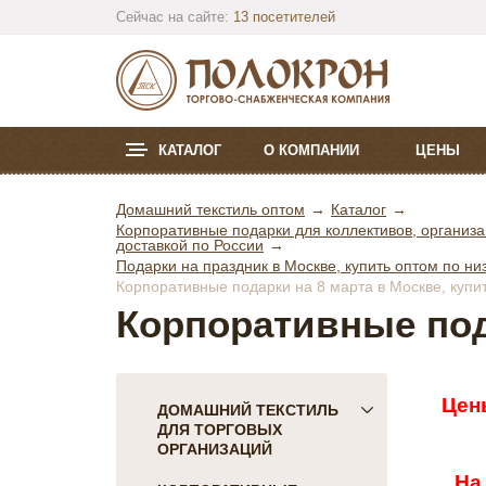
Сейчас на сайте:
13 посетителей
КАТАЛОГ
О КОМПАНИИ
ЦЕНЫ
Домашний текстиль оптом
Каталог
Корпоративные подарки для коллективов, организа
доставкой по России
Подарки на праздник в Москве, купить оптом по ни
Корпоративные подарки на 8 марта в Москве, купи
Корпоративные под
Цен
ДОМАШНИЙ ТЕКСТИЛЬ
ДЛЯ ТОРГОВЫХ
ОРГАНИЗАЦИЙ
На