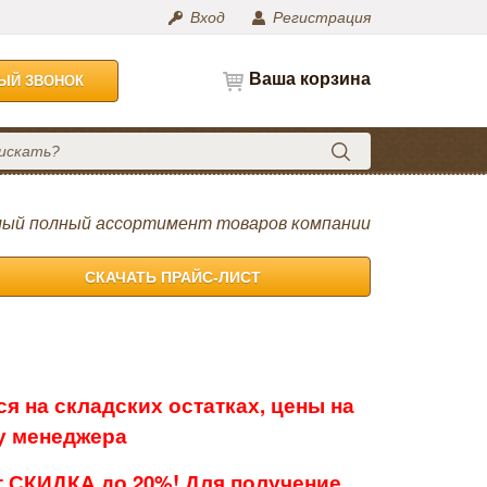
Вход
Регистрация
Ваша корзина
НЫЙ ЗВОНОК
ый полный ассортимент товаров компании
СКАЧАТЬ ПРАЙС-ЛИСТ
я на складских остатках, цены на
 у менеджера
 СКИДКА до 20%! Для получение