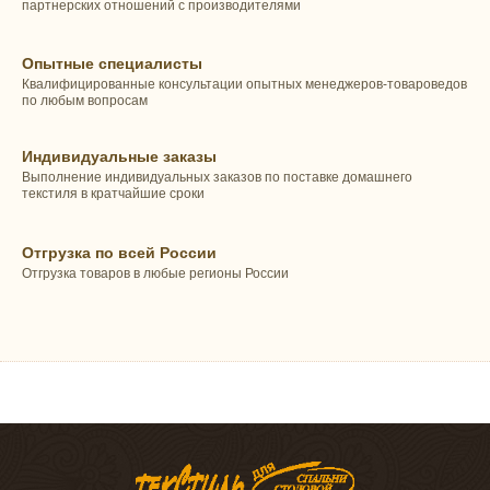
партнерских отношений с производителями
Опытные специалисты
Квалифицированные консультации опытных менеджеров-товароведов
по любым вопросам
Индивидуальные заказы
Выполнение индивидуальных заказов по поставке домашнего
текстиля в кратчайшие сроки
Отгрузка по всей России
Отгрузка товаров в любые регионы России