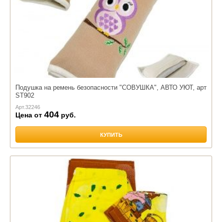
Подушка на ремень безопасности "СОВУШКА", АВТО УЮТ, арт
ST902
Арт.
32246
404
Цена от
руб.
КУПИТЬ