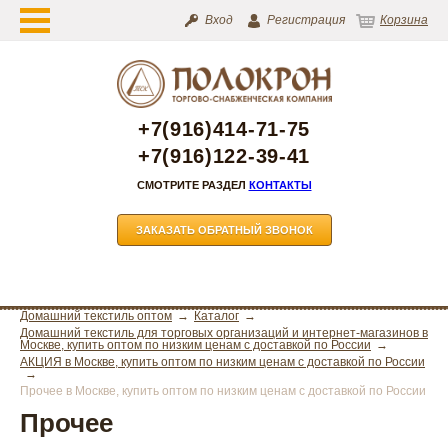
Вход
Регистрация
Корзина
+7(916)414-71-75
+7(916)122-39-41
СМОТРИТЕ РАЗДЕЛ
КОНТАКТЫ
ЗАКАЗАТЬ ОБРАТНЫЙ ЗВОНОК
Домашний текстиль оптом
Каталог
Домашний текстиль для торговых организаций и интернет-магазинов в
Москве, купить оптом по низким ценам с доставкой по России
АКЦИЯ в Москве, купить оптом по низким ценам с доставкой по России
Прочее в Москве, купить оптом по низким ценам с доставкой по России
Прочее