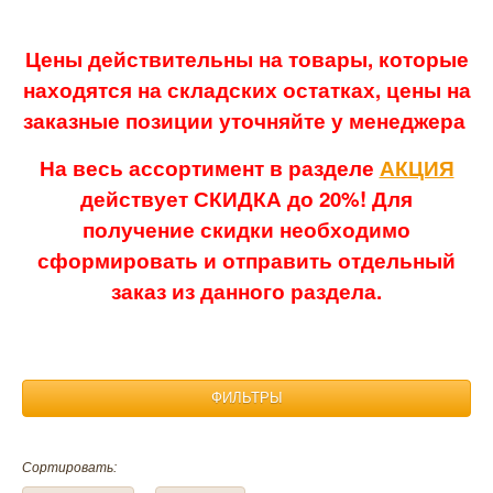
Цены действительны на товары, которые
находятся на складских остатках, цены на
заказные позиции уточняйте у менеджера
На весь ассортимент в разделе
АКЦИЯ
действует СКИДКА до 20%! Для
получение скидки необходимо
сформировать и отправить отдельный
заказ из данного раздела.
ФИЛЬТРЫ
Материал:
Сортировать:
Лен
Бамбук
Полиэстер
Трикотаж