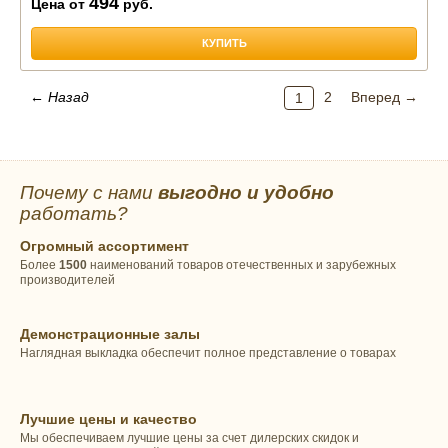
494
Цена от
руб.
КУПИТЬ
← Назад
2
Вперед →
1
Почему с нами
выгодно и удобно
работать?
Огромный ассортимент
Более
1500
наименований товаров отечественных и зарубежных
производителей
Демонстрационные залы
Наглядная выкладка обеспечит полное представление о товарах
Лучшие цены и качество
Мы обеспечиваем лучшие цены за счет дилерских скидок и