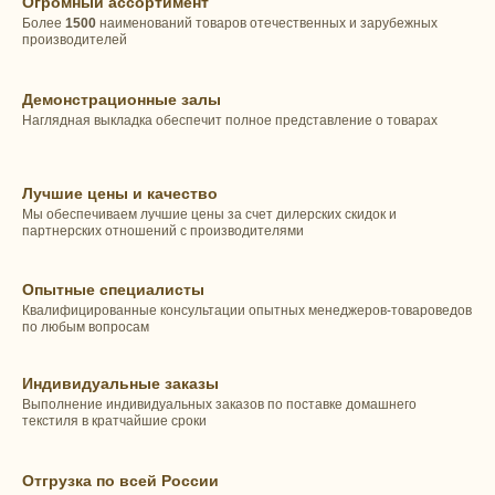
Огромный ассортимент
Более
1500
наименований товаров отечественных и зарубежных
производителей
Демонстрационные залы
Наглядная выкладка обеспечит полное представление о товарах
Лучшие цены и качество
Мы обеспечиваем лучшие цены за счет дилерских скидок и
партнерских отношений с производителями
Опытные специалисты
Квалифицированные консультации опытных менеджеров-товароведов
по любым вопросам
Индивидуальные заказы
Выполнение индивидуальных заказов по поставке домашнего
текстиля в кратчайшие сроки
Отгрузка по всей России