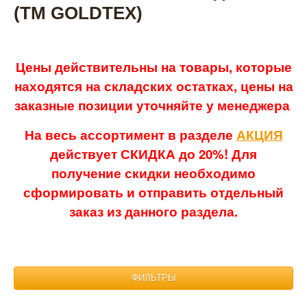
(ТМ GOLDTEX)
Цены действительны на товары, которые
находятся на складских остатках, цены на
заказные позиции уточняйте у менеджера
На весь ассортимент в разделе
АКЦИЯ
действует СКИДКА до 20%! Для
получение скидки необходимо
сформировать и отправить отдельный
заказ из данного раздела.
ФИЛЬТРЫ