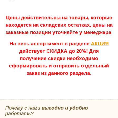
Цены действительны на товары, которые
находятся на складских остатках, цены на
заказные позиции уточняйте у менеджера
На весь ассортимент в разделе
АКЦИЯ
действует СКИДКА до 20%! Для
получение скидки необходимо
сформировать и отправить отдельный
заказ из данного раздела.
Почему с нами
выгодно и удобно
работать?