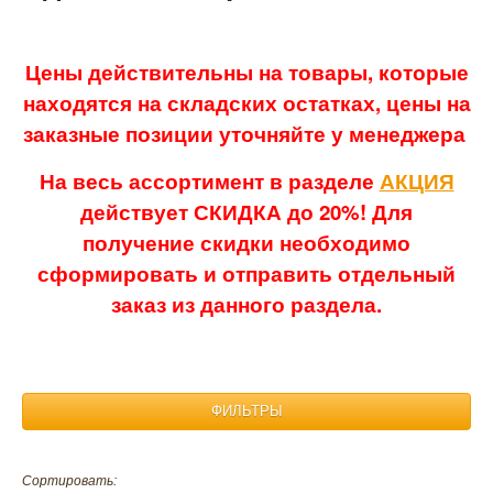
Цены действительны на товары, которые
находятся на складских остатках, цены на
заказные позиции уточняйте у менеджера
На весь ассортимент в разделе
АКЦИЯ
действует СКИДКА до 20%! Для
получение скидки необходимо
сформировать и отправить отдельный
заказ из данного раздела.
ФИЛЬТРЫ
Размер:
Сортировать: