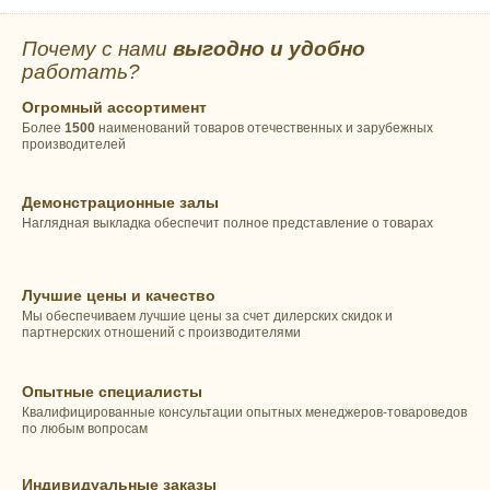
Почему с нами
выгодно и удобно
работать?
Огромный ассортимент
Более
1500
наименований товаров отечественных и зарубежных
производителей
Демонстрационные залы
Наглядная выкладка обеспечит полное представление о товарах
Лучшие цены и качество
Мы обеспечиваем лучшие цены за счет дилерских скидок и
партнерских отношений с производителями
Опытные специалисты
Квалифицированные консультации опытных менеджеров-товароведов
по любым вопросам
Индивидуальные заказы