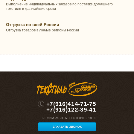
Выполнение индивидуальных заказов по поставке домашнего
текстиля в кратчайшие сроки
Отгрузка по всей России
Отгрузка товаров в любые регионы России
+7(916)414-71-75
+7(916)122-39-41
РЕЖИМ РАБОТЫ:
ПН-ПТ 8:00 - 18.00
ЗАКАЗАТЬ ЗВОНОК