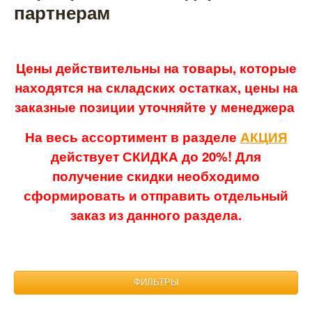
партнерам
Цены действительны на товары, которые
находятся на складских остатках, цены на
заказные позиции уточняйте у менеджера
На весь ассортимент в разделе
АКЦИЯ
действует СКИДКА до 20%! Для
получение скидки необходимо
сформировать и отправить отдельный
заказ из данного раздела.
ФИЛЬТРЫ