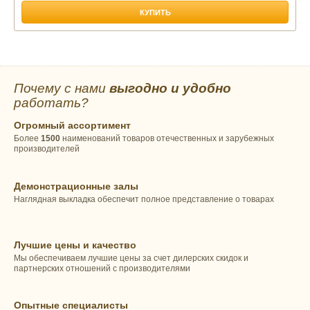
КУПИТЬ
Почему с нами
выгодно и удобно
работать?
Огромный ассортимент
Более
1500
наименований товаров отечественных и зарубежных
производителей
Демонстрационные залы
Наглядная выкладка обеспечит полное представление о товарах
Лучшие цены и качество
Мы обеспечиваем лучшие цены за счет дилерских скидок и
партнерских отношений с производителями
Опытные специалисты