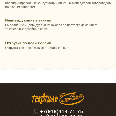
Квалифицированные консультации опытных менеджеров-товароведов
по любым вопросам
Индивидуальные заказы
Выполнение индивидуальных заказов по поставке домашнего
текстиля в кратчайшие сроки
Отгрузка по всей России
Отгрузка товаров в любые регионы России
+7(916)414-71-75