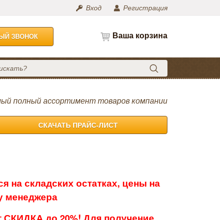
Вход
Регистрация
Ваша корзина
НЫЙ ЗВОНОК
ый полный ассортимент товаров компании
СКАЧАТЬ ПРАЙС-ЛИСТ
я на складских остатках, цены на
 у менеджера
 СКИДКА до 20%! Для получение