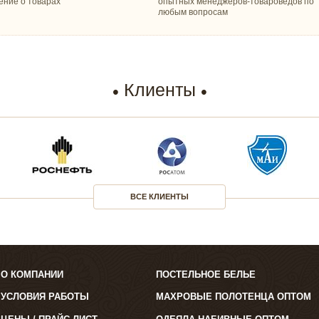
ение о товарах
опытных менеджеров-товароведов по
любым вопросам
Клиенты
ВСЕ КЛИЕНТЫ
О КОМПАНИИ
ПОСТЕЛЬНОЕ БЕЛЬЕ
УСЛОВИЯ РАБОТЫ
МАХРОВЫЕ ПОЛОТЕНЦА ОПТОМ