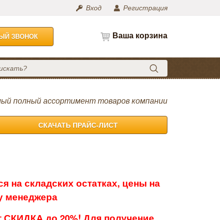
Вход
Регистрация
Ваша корзина
НЫЙ ЗВОНОК
ый полный ассортимент товаров компании
СКАЧАТЬ ПРАЙС-ЛИСТ
я на складских остатках, цены на
 у менеджера
 СКИДКА до 20%! Для получение