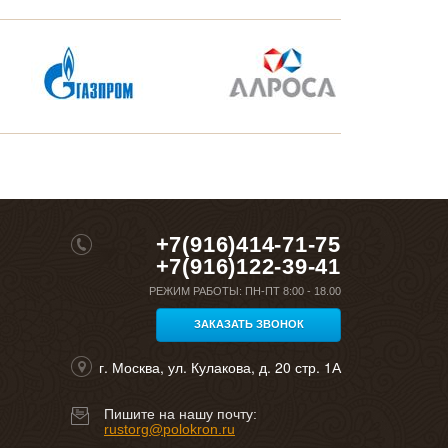
+7(916)414-71-75
+7(916)122-39-41
РЕЖИМ РАБОТЫ:
ПН-ПТ 8:00 - 18.00
ЗАКАЗАТЬ ЗВОНОК
г. Москва, ул. Кулакова, д. 20 стр. 1А
Пишите на нашу почту:
rustorg@polokron.ru