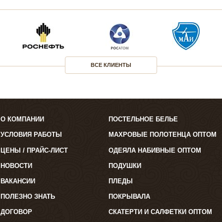
ВСЕ КЛИЕНТЫ
О КОМПАНИИ
ПОСТЕЛЬНОЕ БЕЛЬЕ
УСЛОВИЯ РАБОТЫ
МАХРОВЫЕ ПОЛОТЕНЦА ОПТОМ
ЦЕНЫ / ПРАЙС-ЛИСТ
ОДЕЯЛА НАБИВНЫЕ ОПТОМ
НОВОСТИ
ПОДУШКИ
ВАКАНСИИ
ПЛЕДЫ
ПОЛЕЗНО ЗНАТЬ
ПОКРЫВАЛА
ДОГОВОР
СКАТЕРТИ И САЛФЕТКИ ОПТОМ