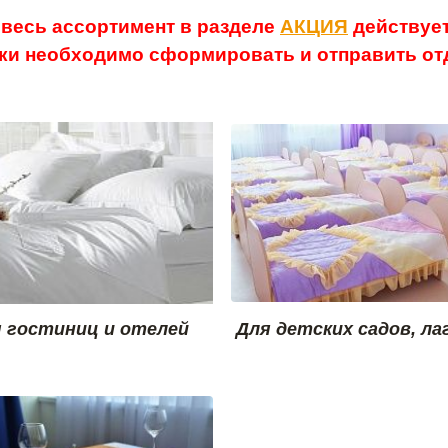
 весь ассортимент в разделе
АКЦИЯ
действует
ки необходимо сформировать и отправить отд
 гостиниц и отелей
Для детских садов, ла