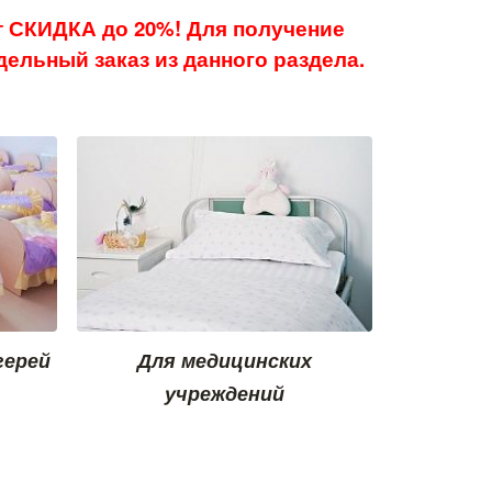
 СКИДКА до 20%! Для получение
ельный заказ из данного раздела.
герей
Для медицинских
учреждений