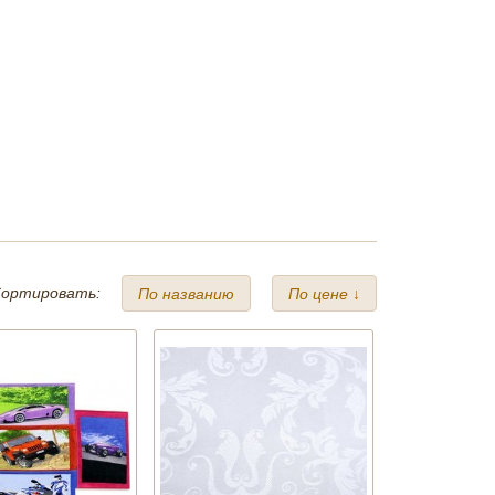
ортировать:
По названию
По цене ↓