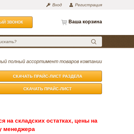
Вход
Регистрация
Ваша корзина
НЫЙ ЗВОНОК
ый полный ассортимент товаров компании
СКАЧАТЬ ПРАЙС-ЛИСТ РАЗДЕЛА
СКАЧАТЬ ПРАЙС-ЛИСТ
я на складских остатках, цены на
 у менеджера