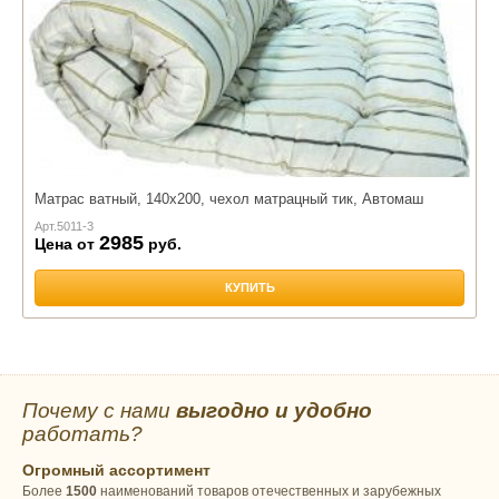
Матрас ватный, 140х200, чехол матрацный тик, Автомаш
Арт.
5011-3
2985
Цена от
руб.
КУПИТЬ
Почему с нами
выгодно и удобно
работать?
Огромный ассортимент
Более
1500
наименований товаров отечественных и зарубежных