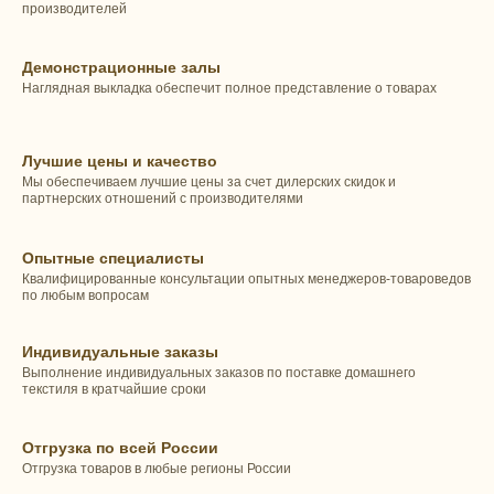
производителей
Демонстрационные залы
Наглядная выкладка обеспечит полное представление о товарах
Лучшие цены и качество
Мы обеспечиваем лучшие цены за счет дилерских скидок и
партнерских отношений с производителями
Опытные специалисты
Квалифицированные консультации опытных менеджеров-товароведов
по любым вопросам
Индивидуальные заказы
Выполнение индивидуальных заказов по поставке домашнего
текстиля в кратчайшие сроки
Отгрузка по всей России
Отгрузка товаров в любые регионы России