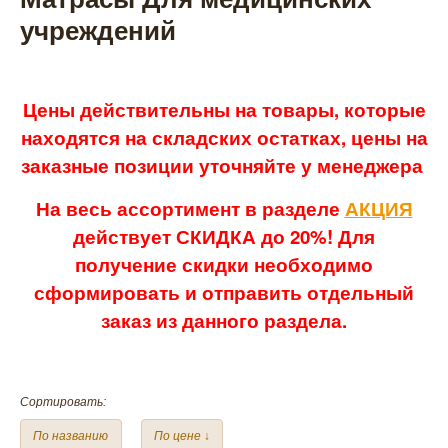
учреждений
Цены действительны на товары, которые
находятся на складских остатках, цены на
заказные позиции уточняйте у менеджера
На весь ассортимент в разделе
АКЦИЯ
действует СКИДКА до 20%! Для
получение скидки необходимо
сформировать и отправить отдельный
заказ из данного раздела.
Сортировать:
По названию
По цене ↓