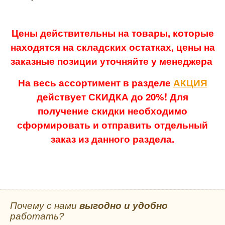
Цены действительны на товары, которые
находятся на складских остатках, цены на
заказные позиции уточняйте у менеджера
На весь ассортимент в разделе
АКЦИЯ
действует СКИДКА до 20%! Для
получение скидки необходимо
сформировать и отправить отдельный
заказ из данного раздела.
Почему с нами
выгодно и удобно
работать?