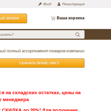
Вход
Регистрация
Ваша корзина
НЫЙ ЗВОНОК
ый полный ассортимент товаров компании
СКАЧАТЬ ПРАЙС-ЛИСТ
я на складских остатках, цены на
 у менеджера
 СКИДКА до 20%! Для получение