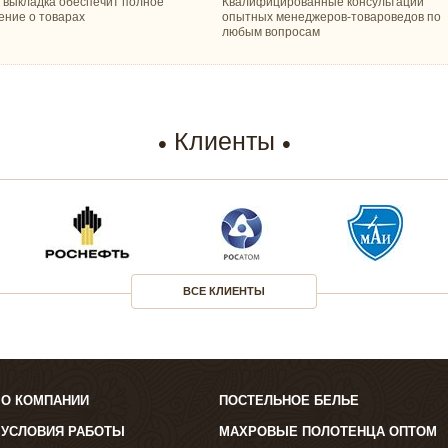
 выкладка обеспечит полное
Квалифицированные консультации
ение о товарах
опытных менеджеров-товароведов по
любым вопросам
Клиенты
ВСЕ КЛИЕНТЫ
О КОМПАНИИ
ПОСТЕЛЬНОЕ БЕЛЬЕ
УСЛОВИЯ РАБОТЫ
МАХРОВЫЕ ПОЛОТЕНЦА ОПТОМ