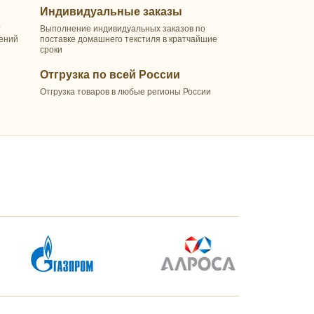
Индивидуальные заказы
т
Выполнение индивидуальных заказов по
шений
поставке домашнего текстиля в кратчайшие
сроки
Отгрузка по всей России
Отгрузка товаров в любые регионы России