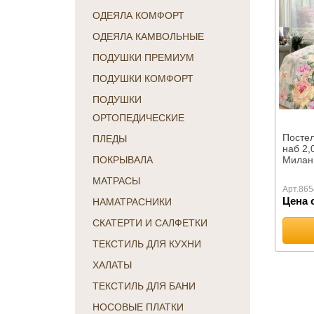
ОДЕЯЛА КОМФОРТ
ОДЕЯЛА КАМВОЛЬНЫЕ
ПОДУШКИ ПРЕМИУМ
ПОДУШКИ КОМФОРТ
ПОДУШКИ
ОРТОПЕДИЧЕСКИЕ
Постел
ПЛЕДЫ
наб 2,
Милан
ПОКРЫВАЛА
МАТРАСЫ
Арт.
865
Цена 
НАМАТРАСНИКИ
СКАТЕРТИ И САЛФЕТКИ
ТЕКСТИЛЬ ДЛЯ КУХНИ
ХАЛАТЫ
ТЕКСТИЛЬ ДЛЯ БАНИ
НОСОВЫЕ ПЛАТКИ