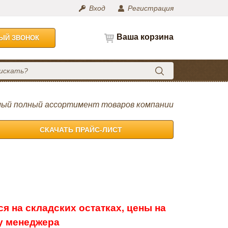
Вход
Регистрация
Ваша корзина
НЫЙ ЗВОНОК
ый полный ассортимент товаров компании
СКАЧАТЬ ПРАЙС-ЛИСТ
я на складских остатках, цены на
 у менеджера