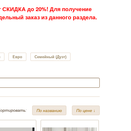
 СКИДКА до 20%! Для получение
ельный заказ из данного раздела.
)
Евро
Семейный (Дуэт)
ортировать:
По названию
По цене ↓