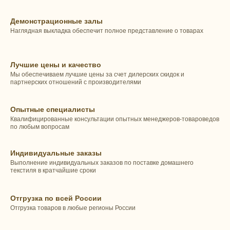
Демонстрационные залы
Наглядная выкладка обеспечит полное представление о товарах
Лучшие цены и качество
Мы обеспечиваем лучшие цены за счет дилерских скидок и
партнерских отношений с производителями
Опытные специалисты
Квалифицированные консультации опытных менеджеров-товароведов
по любым вопросам
Индивидуальные заказы
Выполнение индивидуальных заказов по поставке домашнего
текстиля в кратчайшие сроки
Отгрузка по всей России
Отгрузка товаров в любые регионы России