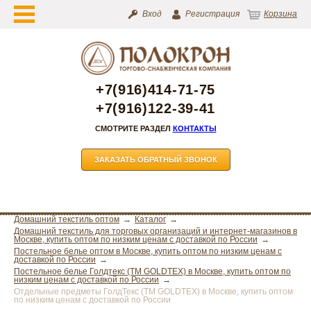
Вход
Регистрация
Корзина
+7(916)414-71-75
+7(916)122-39-41
СМОТРИТЕ РАЗДЕЛ
КОНТАКТЫ
ЗАКАЗАТЬ ОБРАТНЫЙ ЗВОНОК
Домашний текстиль оптом
Каталог
Домашний текстиль для торговых организаций и интернет-магазинов в
Москве, купить оптом по низким ценам с доставкой по России
Постельное белье оптом в Москве, купить оптом по низким ценам с
доставкой по России
Постельное белье Голдтекс (ТМ GOLDTEX) в Москве, купить оптом по
низким ценам с доставкой по России
Отдельные предметы ГолдТекс (ТМ GOLDTEX) в Москве, купить оптом
по низким ценам с доставкой по России