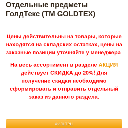
Отдельные предметы
ГолдТекс (ТМ GOLDTEX)
Цены действительны на товары, которые
находятся на складских остатках, цены на
заказные позиции уточняйте у менеджера
На весь ассортимент в разделе
АКЦИЯ
действует СКИДКА до 20%! Для
получение скидки необходимо
сформировать и отправить отдельный
заказ из данного раздела.
ФИЛЬТРЫ