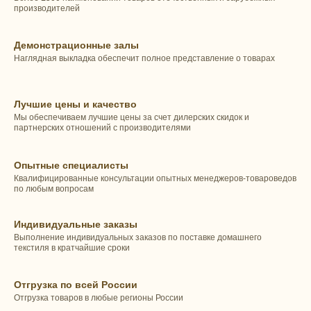
производителей
Демонстрационные залы
Наглядная выкладка обеспечит полное представление о товарах
Лучшие цены и качество
Мы обеспечиваем лучшие цены за счет дилерских скидок и
партнерских отношений с производителями
Опытные специалисты
Квалифицированные консультации опытных менеджеров-товароведов
по любым вопросам
Индивидуальные заказы
Выполнение индивидуальных заказов по поставке домашнего
текстиля в кратчайшие сроки
Отгрузка по всей России
Отгрузка товаров в любые регионы России